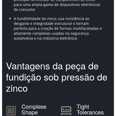
para uma ampla gama de dispositivos eletrônicos
de consumo
A fundibilidade do zinco, sua resistência ao
desgaste e integridade estrutural o tornam
perfeito para a criação de formas multifacetadas e
altamente complexas usadas na segurança
automotiva e na indústria eletrônica.
Vantagens da peça de
fundição sob pressão de
zinco
Complexe
Tight
Shape
Tolerances