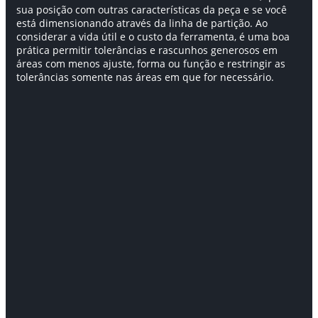
sua posição com outras características da peça e se você
está dimensionando através da linha de partição. Ao
considerar a vida útil e o custo da ferramenta, é uma boa
prática permitir tolerâncias e rascunhos generosos em
áreas com menos ajuste, forma ou função e restringir as
tolerâncias somente nas áreas em que for necessário.