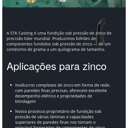
A STK Casting é uma fundição sob pressão de zinco de
precisão líder mundial. Produzimos bilhões de
componentes fundidos sob pressão de zinco — de um
centésimo de grama a um quilograma de tamanho.
Aplicações para zinco
Invólucros complexos de zinco em forma de rede,
com paredes finas precisas, oferecem excelente
desempenho elétrico e propriedades de
blindagem
Nosso processo proprietário de fundição sob
pressão de várias lâminas e capacidades
superiores de paredes finas nos tornam o
principal fornecedor de componentes de zinco