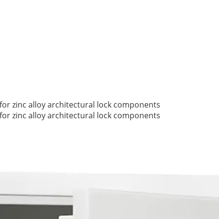
 for zinc alloy architectural lock components
 for zinc alloy architectural lock components