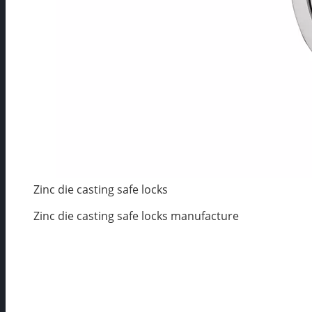
Zinc die casting safe locks
Zinc die casting safe locks manufacture