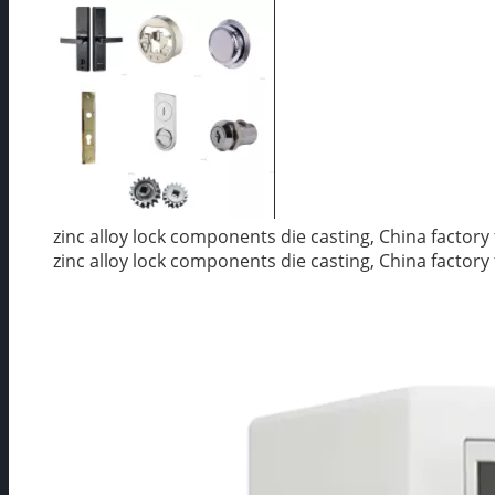
zinc alloy lock components die casting, China factory
zinc alloy lock components die casting, China factory