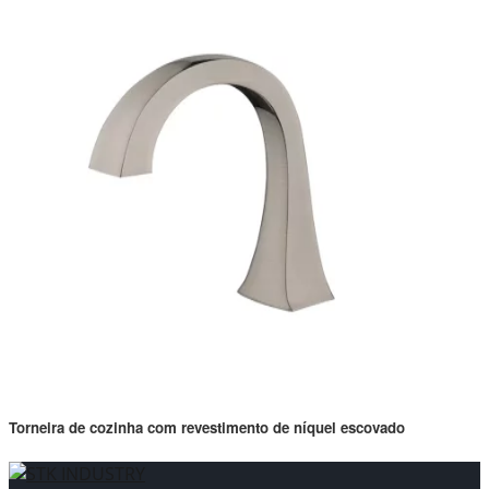
Torneira de cozinha com revestimento de níquel escovado