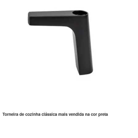
Torneira de cozinha clássica mais vendida na cor preta