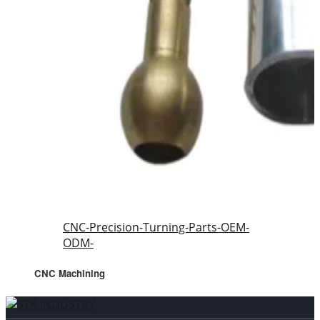
CNC-Precision-Turning-Parts-OEM-
ODM-
CNC Machining