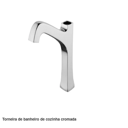
Torneira de banheiro de cozinha cromada