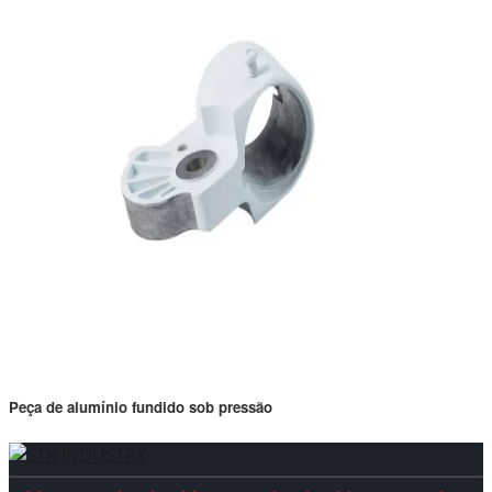
Peça de alumínio fundido sob pressão