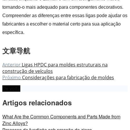
tornando-o mais adequado para componentes decorativos.
Compreender as diferenças entre essas ligas pode ajudar os
fabricantes a escolher o material certo para sua aplicação
específica.
文章导航
Anterior
Ligas HPDC para moldes estruturais na
construção de veículos
Próximo
Considerações para fabricação de moldes
De volta
Artigos relacionados
What Are the Common Components and Parts Made from
Zinc Alloys?
Processo de fundição sob pressão de zinco