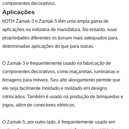
componentes decorativos.
Aplicações
b
OTH Zamak-3 e Zamak-5 têm uma ampla gama de
aplicações na indústria de manufatura. No entanto, suas
propriedades diferentes os tornam mais adequados para
determinadas aplicações do que para outras.
O Zamak-3 é frequentemente usado na fabricação de
componentes decorativos, como maçanetas, luminárias e
ferragens para móveis. Seu alto alongamento permite que
ele seja facilmente moldado e moldado em designs
intrincados. Também é usado na produção de brinquedos e
jogos, além de conectores elétricos.
O Zamak-5, por outro lado, é frequentemente usado em