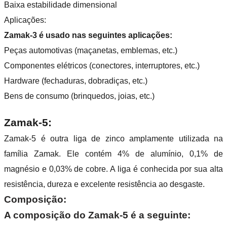
Baixa estabilidade dimensional
Aplicações:
Zamak-3 é usado nas seguintes aplicações:
Peças automotivas (maçanetas, emblemas, etc.)
Componentes elétricos (conectores, interruptores, etc.)
Hardware (fechaduras, dobradiças, etc.)
Bens de consumo (brinquedos, joias, etc.)
Zamak-5:
Zamak
-5 é outra liga de zinco amplamente utilizada na
família Zamak. Ele contém 4% de alumínio, 0,1% de
magnésio e 0,03% de cobre. A liga é conhecida por sua alta
resistência, dureza e excelente resistência ao desgaste.
Composição:
A composição do Zamak-5 é a seguinte: