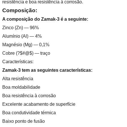
resistência e boa resistência à corrosão.
Composição:
A composição do Zamak-3 é a seguinte:
Zinco (Zn) — 96%
Alumínio (Al) — 4%
Magnésio (Mg) — 0,1%
Cobre (?$#@$) — traço
Características:
Zamak-3 tem as seguintes características:
Alta resistência
Boa moldabilidade
Boa resistência à corrosão
Excelente acabamento de superfície
Boa condutividade térmica
Baixo ponto de fusão