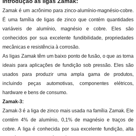
Introdução às ligas Zamak:
Zamak é um acrônimo para zinco-alumínio-magnésio-cobre.
É uma família de ligas de zinco que contém quantidades
variáveis de alumínio, magnésio e cobre. Eles são
conhecidos por sua excelente fundibilidade, propriedades
mecânicas e resistência à corrosão.
As ligas Zamak têm um baixo ponto de fusão, o que as torna
ideais para aplicações de fundição sob pressão. Eles são
usados para produzir uma ampla gama de produtos,
incluindo peças automotivas, componentes elétricos,
hardware e bens de consumo.
Zamak-3:
Zamak-3 é a liga de zinco mais usada na família Zamak. Ele
contém 4% de alumínio, 0,1% de magnésio e traços de
cobre. A liga é conhecida por sua excelente fundição, alta