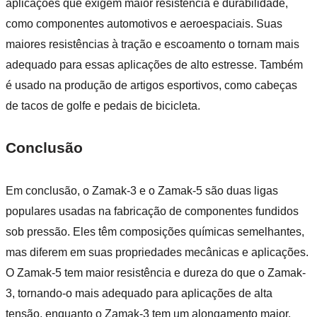
aplicações que exigem maior resistência e durabilidade,
como componentes automotivos e aeroespaciais. Suas
maiores resistências à tração e escoamento o tornam mais
adequado para essas aplicações de alto estresse. Também
é usado na produção de artigos esportivos, como cabeças
de tacos de golfe e pedais de bicicleta.
Conclusão
Em conclusão, o Zamak-3 e o Zamak-5 são duas ligas
populares usadas na fabricação de componentes fundidos
sob pressão. Eles têm composições químicas semelhantes,
mas diferem em suas propriedades mecânicas e aplicações.
O Zamak-5 tem maior resistência e dureza do que o Zamak-
3, tornando-o mais adequado para aplicações de alta
tensão, enquanto o Zamak-3 tem um alongamento maior,