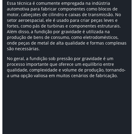
Essa técnica é comumente empregada na indústria
automotiva para fabricar componentes como blocos de
motor, cabeçotes de cilindro e caixas de transmissão. No
setor aeroespacial, ele é usado para criar peças leves e
fortes, como pás de turbinas e componentes estruturais.
Além disso, a fundição por gravidade é utilizada na
produção de bens de consumo, como eletrodomésticos,
onde peças de metal de alta qualidade e formas complexas
são necessárias.
No geral, a fundição sob pressão por gravidade é um
processo importante que oferece um equilíbrio entre
qualidade, complexidade e volume de produção, tornando-
a uma opção valiosa em muitos cenários de fabricação.