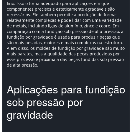
fino. Isso o torna adequado para aplicações em que
componentes precisos e esteticamente agradáveis são
necessários. Ele também permite a produção de formas
relativamente complexas e pode lidar com uma variedade
de metais, incluindo ligas de alumínio, zinco e cobre. Em
comparação com a fundição sob pressão de alta pressão, a
fundição por gravidade é usada para produzir peças que
são mais pesadas, maiores e mais complexas na estrutura.
Além disso, os moldes de fundição por gravidade são muito
mais baratos, mas a qualidade das peças produzidas por
esse processo é próxima à das peças fundidas sob pressão
de alta pressão.
Aplicações para fundição
sob pressão por
gravidade