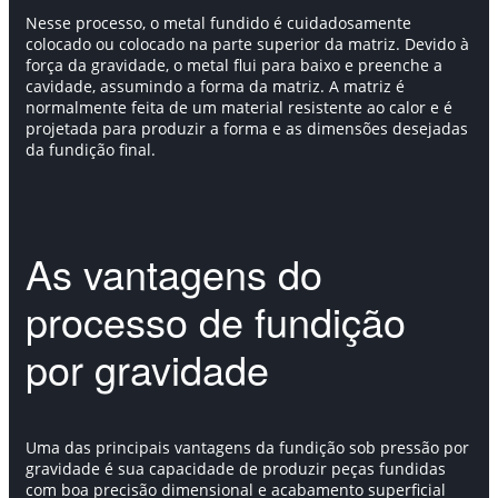
Nesse processo, o metal fundido é cuidadosamente
colocado ou colocado na parte superior da matriz. Devido à
força da gravidade, o metal flui para baixo e preenche a
cavidade, assumindo a forma da matriz. A matriz é
normalmente feita de um material resistente ao calor e é
projetada para produzir a forma e as dimensões desejadas
da fundição final.
As vantagens do
processo de fundição
por gravidade
Uma das principais vantagens da fundição sob pressão por
gravidade é sua capacidade de produzir peças fundidas
com boa precisão dimensional e acabamento superficial