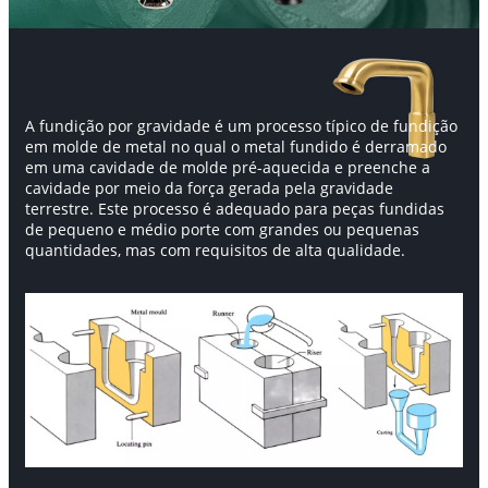
A fundição por gravidade
é um processo típico de fundição
em molde de metal no qual o metal fundido é derramado
em uma cavidade de molde pré-aquecida e preenche a
cavidade por meio da força gerada pela gravidade
terrestre. Este processo é adequado para peças fundidas
de pequeno e médio porte com grandes ou pequenas
quantidades, mas com requisitos de alta qualidade.